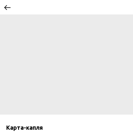
Карта-капля